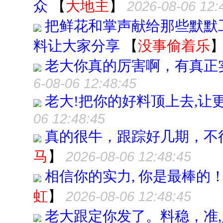
众
【
大地主
】
2026-08-06 12:
把鲜花和掌声献给那些默默
料让大家分享
【
没事偷着乐
老大你真的厉害啊，有真正
6-08-06 12:48:45
老大!把你的好料顶上去,让更多
06 12:48:45
真的很牛，跟踪好几期，不
马
】
2026-08-06 12:48:45
相信你的实力, 你是最棒的！！
虹
】
2026-08-06 12:48:45
老大跟定你发了。料稳，准,