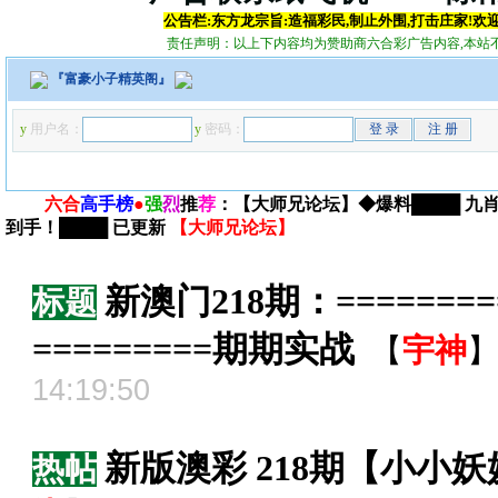
公告栏:东方龙宗旨:造福彩民,制止外围,打击庄家!
责任声明：以上下内容均为赞助商六合彩广告内容,本站
『
富豪小子精英阁
』
y
用户名：
y
密码：
六合
高手榜
●
强
烈
推
荐
：【大师兄论坛】◆爆料████ 九肖至
到手！████ 已更新
【大师兄论坛】
新澳门218期：========
标题
=========期期实战
【
宇神
14:19:50
新版澳彩 218期【小小
热帖