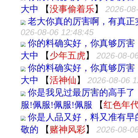
大中
【
没事偷着乐
】
2026-08-
老大你真的厉害啊，有真正
026-08-06 12:48:45
你的料确实好，你真够厉害
大中
【
少年五虎
】
2026-08-06
你的料确实好，你真够厉害
大中
【
活神仙
】
2026-08-06 1
你是我见过最厉害的高手了！
服!佩服!佩服!佩服
【
红色年
你是人品又好，料又准有早
敬的
【
赌神风彩
】
2026-08-06