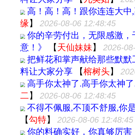
高！高！高！跟你连连大中
缘
】
2026-08-06 12:48:45
你的辛劳付出，无限感激，
意！》
【
天仙妹妹
】
2026-08-
把鲜花和掌声献给那些默默
料让大家分享
【
榕树头
】
202
高手你太神了.高手你太神了
二
】
2026-08-06 12:48:45
不得不佩服,不顶不舒服,你是
【
勾特
】
2026-08-06 12:48:45
你的料确实好，你真够厉害