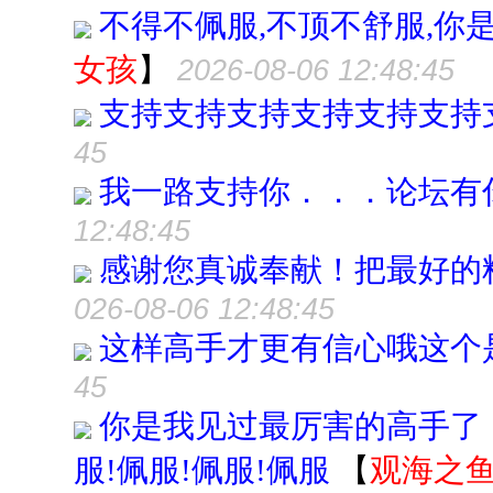
不得不佩服,不顶不舒服,你
女孩
】
2026-08-06 12:48:45
支持支持支持支持支持支持
45
我一路支持你．．．论坛有
12:48:45
感谢您真诚奉献！把最好的
026-08-06 12:48:45
这样高手才更有信心哦这个
45
你是我见过最厉害的高手了！
服!佩服!佩服!佩服
【
观海之