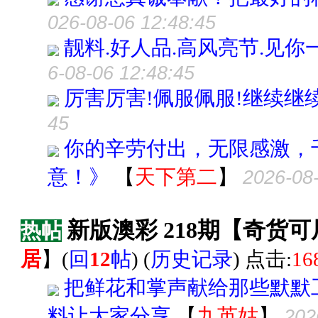
026-08-06 12:48:45
靓料.好人品.高风亮节.见
6-08-06 12:48:45
厉害厉害!佩服佩服!继续继
45
你的辛劳付出，无限感激，
意！》
【
天下第二
】
2026-08-
新版澳彩 218期【奇货
热帖
居
】
(
回
12
帖
) (
历史记录
) 点击:
16
把鲜花和掌声献给那些默默
料让大家分享
【
九英姑
】
202