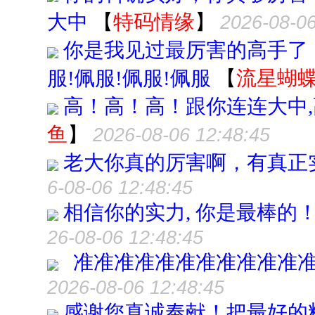
大中
【
特码情缘
】
2026-08-06
你是我见过最厉害的高手了！
服!佩服!佩服!佩服
【
流星蝴
高！高！高！跟你连连大中
鱼
】
2026-08-06 12:48:45
老大你真的厉害啊，有真正
6-08-06 12:48:45
相信你的实力, 你是最棒的
26-08-06 12:48:45
准准准准准准准准准准准准
2026-08-06 12:48:45
感谢您真诚奉献！把最好的