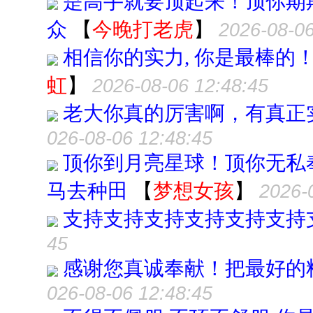
是高手就要顶起来！顶你期
众
【
今晚打老虎
】
2026-08-06
相信你的实力, 你是最棒的！！
虹
】
2026-08-06 12:48:45
老大你真的厉害啊，有真正
026-08-06 12:48:45
顶你到月亮星球！顶你无私
马去种田
【
梦想女孩
】
2026-
支持支持支持支持支持支持
45
感谢您真诚奉献！把最好的
026-08-06 12:48:45