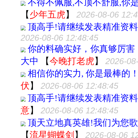
不得不佩服,不顶不舒服,你是
【
少年五虎
】
2026-08-06 12:4
顶高手!请继续发表精准资料,为
2026-08-06 12:48:45
你的料确实好，你真够厉害
大中
【
今晚打老虎
】
2026-08-
相信你的实力, 你是最棒的！！
伏
】
2026-08-06 12:48:45
顶高手!请继续发表精准资料,为
意
】
2026-08-06 12:48:45
顶天立地真英雄!我们为您歌唱;
【
流星蝴蝶剑
】
2026-08-06 1