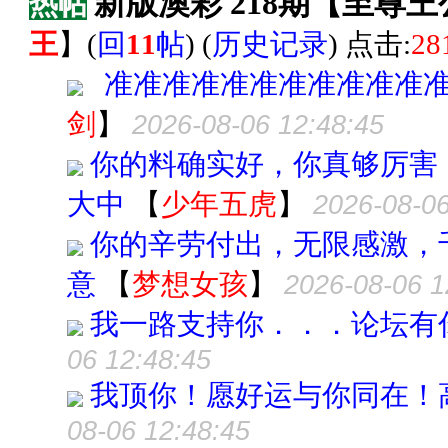
新版澳彩 218期【至尊
热帖
王
】
(
回
11
帖
) (
历史记录
) 点击:
28
准准准准准准准准准准准准
剑
】
2026-08-06 12:48:45
你的料确实好，你真够厉害
大中
【
少年五虎
】
2026-08-06
你的辛劳付出，无限感激，
意
【
梦想女孩
】
2026-08-06 1
我一路支持你．．．论坛有
06 12:48:45
我顶你！愿好运与你同在！
08-06 12:48:45