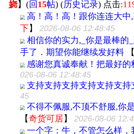
娆
】
(
回
15
帖
) (
历史记录
) 点击:
11
高！高！高！跟你连连大中
下
】
2026-08-06 12:48:45
相信你的实力,_你是最棒的
手了．期望你能继续发好料
感谢您真诚奉献！把最好的
026-08-06 12:48:45
支持支持支持支持支持支持
45
不得不佩服,不顶不舒服,你是
【
奇货可居
】
2026-08-06 12:4
一个字：牛，不管怎么样，