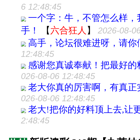
6 12:48:45
一个字：牛，不管怎么样，
手！
【
六合狂人
】
2026-08-06
高手，论坛很难进呀，请你
12:48:45
感谢您真诚奉献！把最好的
026-08-06 12:48:45
老大你真的厉害啊，有真正
026-08-06 12:48:45
老大!把你的好料顶上去,让更多
2:48:45