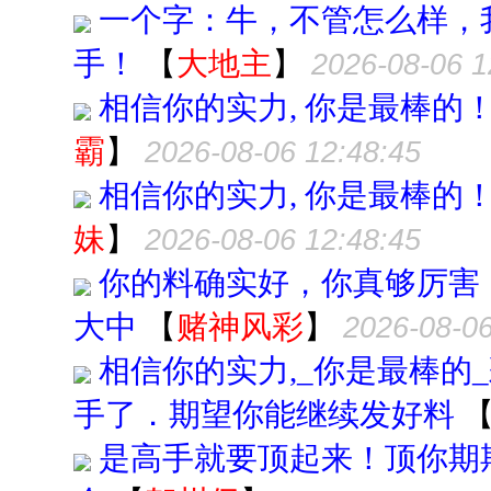
一个字：牛，不管怎么样，
手！
【
大地主
】
2026-08-06 1
相信你的实力, 你是最棒的！！
霸
】
2026-08-06 12:48:45
相信你的实力, 你是最棒的！！
妹
】
2026-08-06 12:48:45
你的料确实好，你真够厉害
大中
【
赌神风彩
】
2026-08-06
相信你的实力,_你是最棒的
手了．期望你能继续发好料
是高手就要顶起来！顶你期