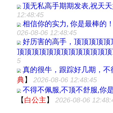
顶无私高手期期发表,祝天天
12:48:45
相信你的实力, 你是最棒的
026-08-06 12:48:45
好历害的高手，顶顶顶顶顶
顶顶顶顶顶顶顶顶顶顶顶顶顶
5
真的很牛，跟踪好几期，不
典
】
2026-08-06 12:48:45
不得不佩服,不顶不舒服,你是
【
白公主
】
2026-08-06 12:48: