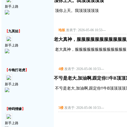
顶你上天。我顶顶顶顶顶
新手上路
顶你上天。我顶顶顶顶顶
地板
发表于: 2026-05-06 10:53
---
【
九英姑
】
老大真神，服服服服服服服服服服服
新手上路
老大真神，服服服服服服服服服服服服服
4楼
发表于: 2026-05-06 10:53
---
【
今晚打老虎
】
不亏是老大,加油啊,跟定你!!牛B顶
新手上路
不亏是老大,加油啊,跟定你!!牛B顶顶顶
5楼
发表于: 2026-05-06 10:53
---
【
特码情缘
】
新手上路