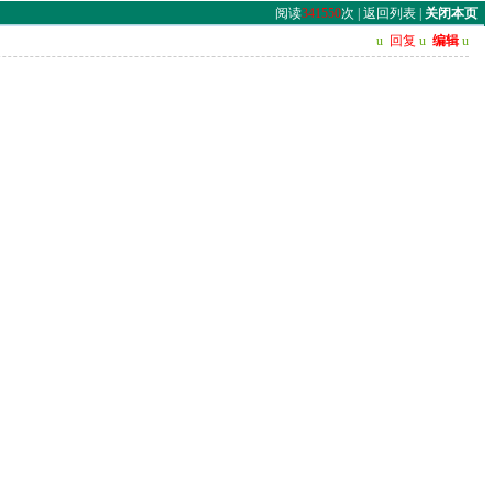
阅读
341550
次 |
返回列表
|
关闭本页
u
回复
u
编辑
u