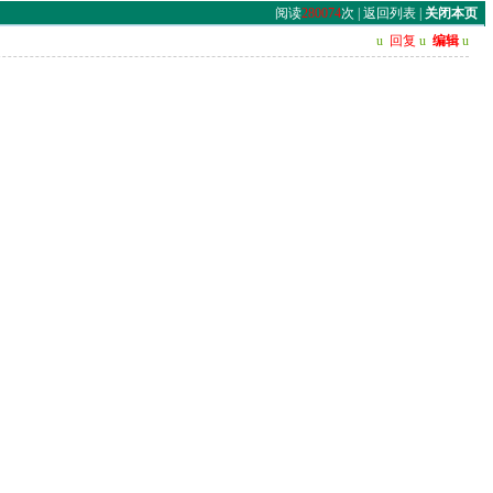
阅读
280074
次 |
返回列表
|
关闭本页
u
回复
u
编辑
u