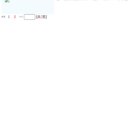
<<
1
2
>>
[共
2
页]