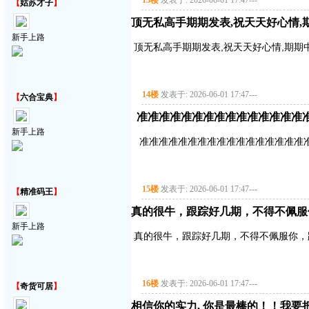
13楼
发表于: 2026-06-01 17:47
---
【
姑苏才子
】
顶无私高手期期发表,祝天天好心情,
新手上路
顶无私高手期期发表,祝天天好心情,期期中
14楼
发表于: 2026-06-01 17:47
---
【
六合宝典
】
准准准准准准准准准准准准准准准
新手上路
准准准准准准准准准准准准准准准准准
15楼
发表于: 2026-06-01 17:47
---
【
精准码王
】
真的很牛，跟踪好几期，不得不佩服
新手上路
真的很牛，跟踪好几期，不得不佩服你，
16楼
发表于: 2026-06-01 17:47
---
【
奇货可居
】
相信你的实力, 你是最棒的！！我要