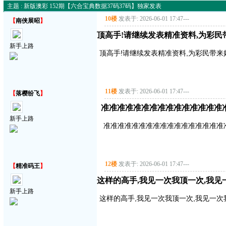
主题 : 新版澳彩 152期【六合宝典数据37码37码】独家发表
10楼
发表于: 2026-06-01 17:47
---
【
南侠展昭
】
顶高手!请继续发表精准资料,为彩民带来好
新手上路
顶高手!请继续发表精准资料,为彩民带来好运气!
11楼
发表于: 2026-06-01 17:47
---
【
落樱纷飞
】
准准准准准准准准准准准准准准准
新手上路
准准准准准准准准准准准准准准准准准
12楼
发表于: 2026-06-01 17:47
---
【
精准码王
】
这样的高手,我见一次我顶一次,我见
新手上路
这样的高手,我见一次我顶一次,我见一次