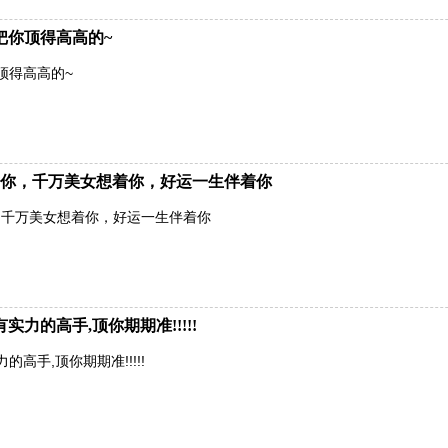
把你顶得高高的~
顶得高高的~
你，千万美女想着你，好运一生伴着你
，千万美女想着你，好运一生伴着你
力的高手,顶你期期准!!!!!
高手,顶你期期准!!!!!