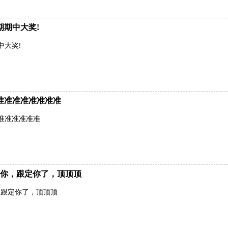
期期中大奖!
中大奖!
准准准准准准准准
准准准准准准
你，跟定你了，顶顶顶
，跟定你了，顶顶顶