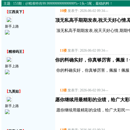
主题 : 153期：@精准特肖99.9999999999999999%~1头~3尾，最稳的料！
10楼
发表于: 2026-06-02 09:34
---
【
江西吴下
】
顶无私高手期期发表,祝天天好心情,
新手上路
顶无私高手期期发表,祝天天好心情,期期中
11楼
发表于: 2026-06-02 09:34
---
【
精准码王
】
你的料确实好，你真够厉害，佩服！
新手上路
你的料确实好，你真够厉害，佩服！佩服
12楼
发表于: 2026-06-02 09:34
---
【
九英姑
】
愿你继续用最精彩的业绩，给广大彩
新手上路
愿你继续用最精彩的业绩，给广大彩民一