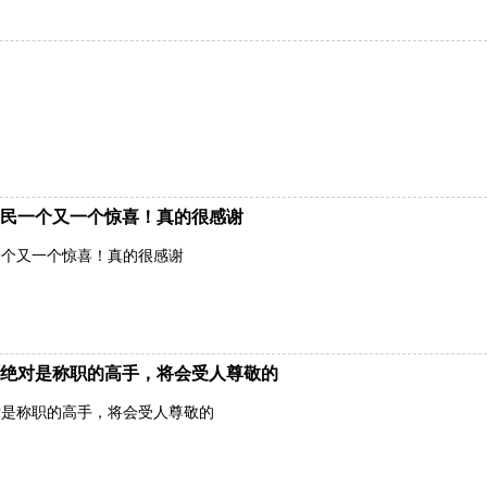
民一个又一个惊喜！真的很感谢
一个又一个惊喜！真的很感谢
绝对是称职的高手，将会受人尊敬的
对是称职的高手，将会受人尊敬的