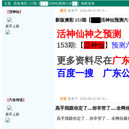
主题 : 新版澳彩 153期【███活神仙预测六肖██】独家发表
楼主
发表于: 2026-06-02 09:31
---
【
活神仙
】
新版澳彩 153期【███活神仙预测
新手上路
活神仙神之预测
153期:【
活神仙
】
预测
更多资料尽在
广东
百度一搜 广东
沙发
发表于: 2026-06-02 09:34
---
【
六合传说
】
高手我跟你定了....你辛苦了.....全
新手上路
高手我跟你定了....你辛苦了.....全网你最