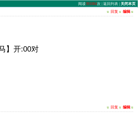
阅读
391084
次 |
返回列表
|
关闭本页
u
回复
u
编辑
u
马】开:00对
u
回复
u
编辑
u