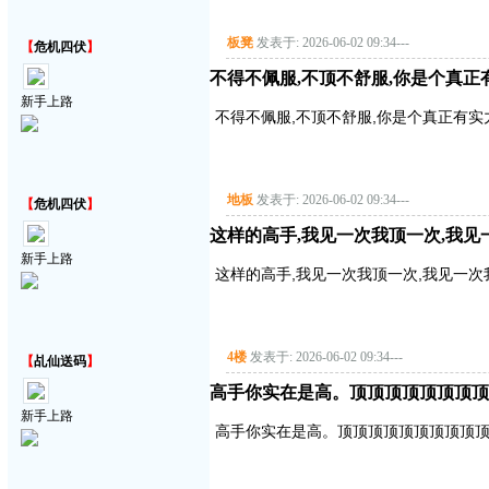
板凳
发表于: 2026-06-02 09:34
---
【
危机四伏
】
不得不佩服,不顶不舒服,你是个真正有实
新手上路
不得不佩服,不顶不舒服,你是个真正有实力的
地板
发表于: 2026-06-02 09:34
---
【
危机四伏
】
这样的高手,我见一次我顶一次,我见
新手上路
这样的高手,我见一次我顶一次,我见一次
4楼
发表于: 2026-06-02 09:34
---
【
乩仙送码
】
高手你实在是高。顶顶顶顶顶顶顶顶
新手上路
高手你实在是高。顶顶顶顶顶顶顶顶顶