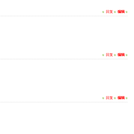
u
回复
u
编辑
u
u
回复
u
编辑
u
u
回复
u
编辑
u