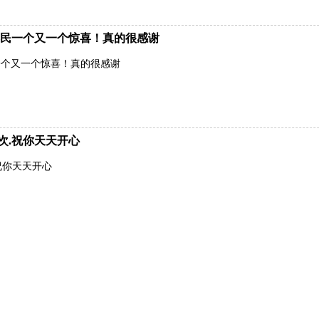
民一个又一个惊喜！真的很感谢
一个又一个惊喜！真的很感谢
次.祝你天天开心
祝你天天开心