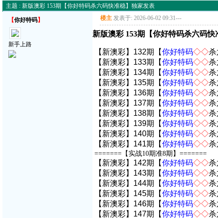
主题 : 新版澳彩 153期【你好特码杀六码快准稳】独家发表
楼主
发表于: 2026-06-02 09:31
---
【
你好特码
】
新版澳彩 153期【你好特码杀六码
新手上路
【新澳彩】132期【
你好特码
◇◇
杀六
【新澳彩】133期【
你好特码
◇◇
杀六
【新澳彩】134期【
你好特码
◇◇
杀六
【新澳彩】135期【
你好特码
◇◇
杀六
【新澳彩】136期【
你好特码
◇◇
杀六
【新澳彩】137期【
你好特码
◇◇
杀六
【新澳彩】138期【
你好特码
◇◇
杀六
【新澳彩】139期【
你好特码
◇◇
杀六
【新澳彩】140期【
你好特码
◇◇
杀六
【新澳彩】141期【
你好特码
◇◇
杀六
=======【实战10期准8期】=======
【新澳彩】142期【
你好特码
◇◇
杀六
【新澳彩】143期【
你好特码
◇◇
杀六
【新澳彩】144期【
你好特码
◇◇
杀六
【新澳彩】145期【
你好特码
◇◇
杀六
【新澳彩】146期【
你好特码
◇◇
杀六
【新澳彩】147期【
你好特码
◇◇
杀六