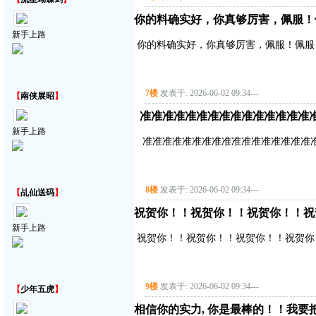
你的料确实好，你真够厉害，佩服！
新手上路
你的料确实好，你真够厉害，佩服！佩服
7楼
发表于: 2026-06-02 09:34
---
【
南侠展昭
】
准准准准准准准准准准准准准准准
新手上路
准准准准准准准准准准准准准准准准准
8楼
发表于: 2026-06-02 09:34
---
【
乩仙送码
】
祝贺你！！祝贺你！！祝贺你！！祝
新手上路
祝贺你！！祝贺你！！祝贺你！！祝贺你
9楼
发表于: 2026-06-02 09:34
---
【
少年五虎
】
相信你的实力, 你是最棒的！！我要