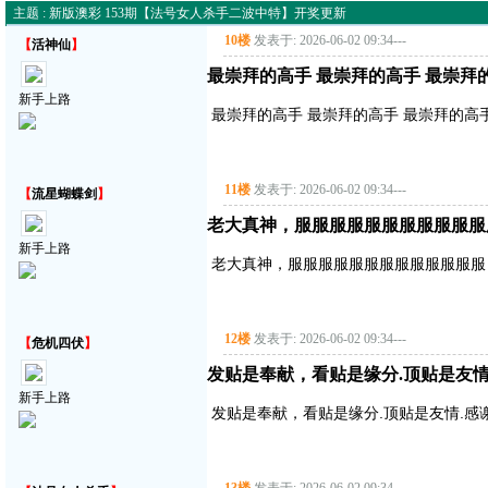
主题 : 新版澳彩 153期【法号女人杀手二波中特】开奖更新
10楼
发表于: 2026-06-02 09:34
---
【
活神仙
】
最崇拜的高手 最崇拜的高手 最崇拜
新手上路
最崇拜的高手 最崇拜的高手 最崇拜的高
11楼
发表于: 2026-06-02 09:34
---
【
流星蝴蝶剑
】
老大真神，服服服服服服服服服服服
新手上路
老大真神，服服服服服服服服服服服服服
12楼
发表于: 2026-06-02 09:34
---
【
危机四伏
】
发贴是奉献，看贴是缘分.顶贴是友情
新手上路
发贴是奉献，看贴是缘分.顶贴是友情.感