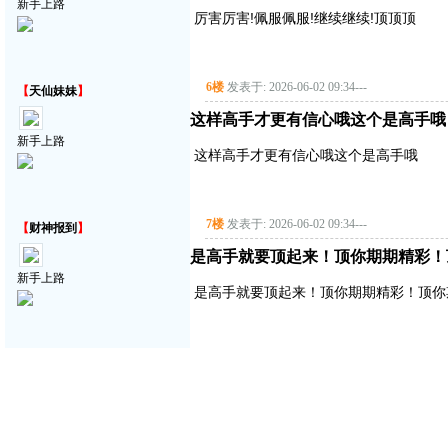
新手上路
厉害厉害!佩服佩服!继续继续!顶顶顶
6楼
发表于: 2026-06-02 09:34
---
【
天仙妹妹
】
这样高手才更有信心哦这个是高手哦
新手上路
这样高手才更有信心哦这个是高手哦
7楼
发表于: 2026-06-02 09:34
---
【
财神报到
】
是高手就要顶起来！顶你期期精彩！
新手上路
是高手就要顶起来！顶你期期精彩！顶你