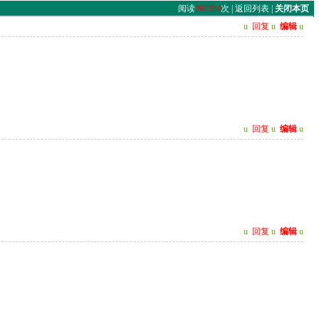
阅读
397314
次 |
返回列表
|
关闭本页
u
回复
u
编辑
u
u
回复
u
编辑
u
u
回复
u
编辑
u