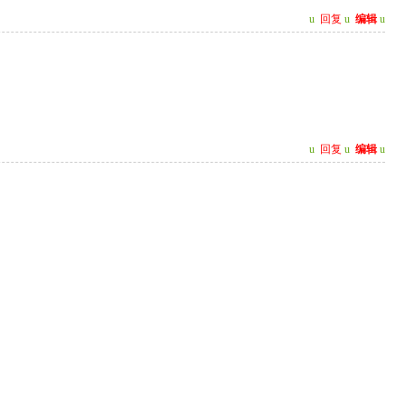
u
回复
u
编辑
u
u
回复
u
编辑
u