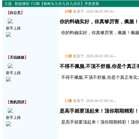
主题 : 新版澳彩 153期【榕树头九肖九肖九肖区】开奖更新
10楼
发表于: 2026-06-02 09:34
---
【
白公主
】
你的料确实好，你真够厉害，佩服！
新手上路
你的料确实好，你真够厉害，佩服！佩服
11楼
发表于: 2026-06-02 09:34
---
【
天仙妹妹
】
不得不佩服,不顶不舒服,你是个真正有实
新手上路
不得不佩服,不顶不舒服,你是个真正有实力的
12楼
发表于: 2026-06-02 09:34
---
【
危机四伏
】
是高手就要顶起来！顶你期期精彩！
新手上路
是高手就要顶起来！顶你期期精彩！顶