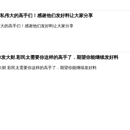
私伟大的高手们！感谢他们发好料让大家分享
伟大的高手们！感谢他们发好料让大家分享
有你发大财.彩民太需要你这样的高手了．期望你能继续发好料
发大财.彩民太需要你这样的高手了．期望你能继续发好料