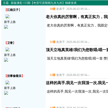
主题 : 新版澳彩 153期【奇货可居期期九肖九肖】独家发表
10楼
发表于: 2026-06-02 09:34
---
【
江南汉子
】
老大你真的厉害啊，有真正实力，我
新手上路
老大你真的厉害啊，有真正实力，我跟定
11楼
发表于: 2026-06-02 09:34
---
【
卫青
】
顶天立地真英雄!我们为您歌唱;唱一首:赞
新手上路
顶天立地真英雄!我们为您歌唱;唱一首:赞英雄主
12楼
发表于: 2026-06-02 09:34
---
【
没事偷着乐
】
这样的高手,我见一次我顶一次,我见
新手上路
这样的高手,我见一次我顶一次,我见一次