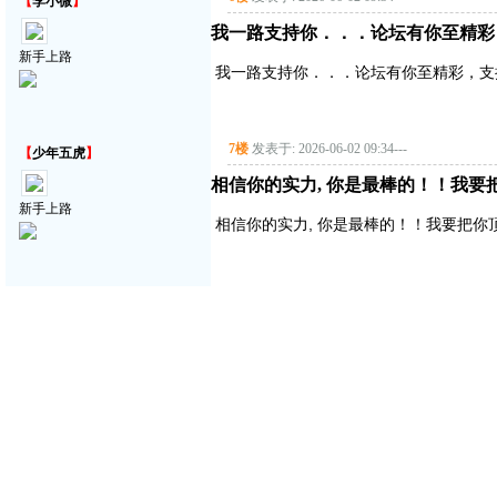
【
李小微
】
我一路支持你．．．论坛有你至精彩
新手上路
我一路支持你．．．论坛有你至精彩，支
7楼
发表于: 2026-06-02 09:34
---
【
少年五虎
】
相信你的实力, 你是最棒的！！我要把你顶
新手上路
相信你的实力, 你是最棒的！！我要把你顶得高