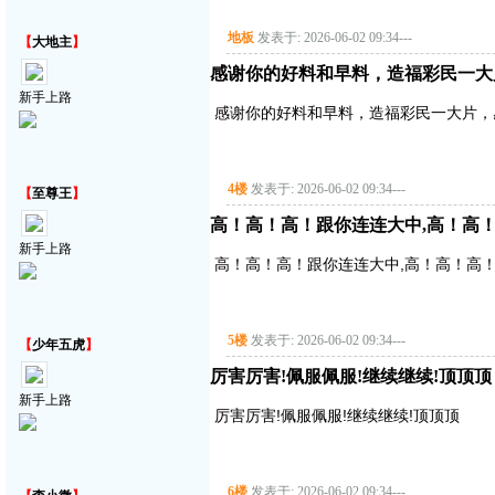
地板
发表于: 2026-06-02 09:34
---
【
大地主
】
感谢你的好料和早料，造福彩民一大
新手上路
感谢你的好料和早料，造福彩民一大片，
4楼
发表于: 2026-06-02 09:34
---
【
至尊王
】
高！高！高！跟你连连大中,高！高
新手上路
高！高！高！跟你连连大中,高！高！高
5楼
发表于: 2026-06-02 09:34
---
【
少年五虎
】
厉害厉害!佩服佩服!继续继续!顶顶顶
新手上路
厉害厉害!佩服佩服!继续继续!顶顶顶
6楼
发表于: 2026-06-02 09:34
---