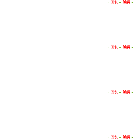
u
回复
u
编辑
u
u
回复
u
编辑
u
u
回复
u
编辑
u
u
回复
u
编辑
u