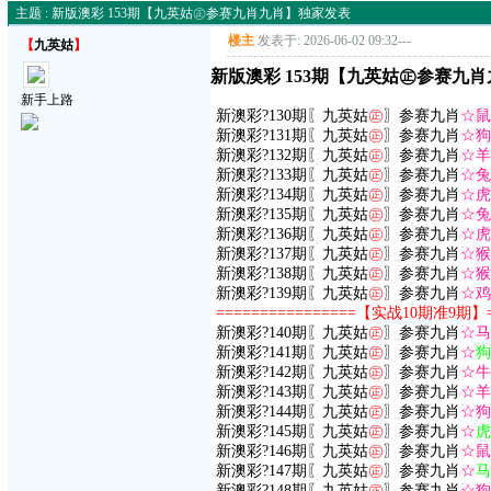
主题 : 新版澳彩 153期【九英姑㊣参赛九肖九肖】独家发表
楼主
发表于: 2026-06-02 09:32
---
【
九英姑
】
新版澳彩 153期【九英姑㊣参赛九
新手上路
新澳彩?130期〖九英姑
㊣
〗参赛九肖
☆
新澳彩?131期〖九英姑
㊣
〗参赛九肖
☆
新澳彩?132期〖九英姑
㊣
〗参赛九肖
☆
新澳彩?133期〖九英姑
㊣
〗参赛九肖
☆
新澳彩?134期〖九英姑
㊣
〗参赛九肖
☆
新澳彩?135期〖九英姑
㊣
〗参赛九肖
☆
新澳彩?136期〖九英姑
㊣
〗参赛九肖
☆
新澳彩?137期〖九英姑
㊣
〗参赛九肖
☆
新澳彩?138期〖九英姑
㊣
〗参赛九肖
☆
新澳彩?139期〖九英姑
㊣
〗参赛九肖
☆
================【实战10期准9期
新澳彩?140期〖九英姑
㊣
〗参赛九肖
☆
新澳彩?141期〖九英姑
㊣
〗参赛九肖
☆
新澳彩?142期〖九英姑
㊣
〗参赛九肖
☆
新澳彩?143期〖九英姑
㊣
〗参赛九肖
☆
新澳彩?144期〖九英姑
㊣
〗参赛九肖
☆
新澳彩?145期〖九英姑
㊣
〗参赛九肖
☆
新澳彩?146期〖九英姑
㊣
〗参赛九肖
☆
新澳彩?147期〖九英姑
㊣
〗参赛九肖
☆
新澳彩?148期〖九英姑
㊣
〗参赛九肖
☆