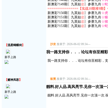
新澳彩?149期〖九英姑
㊣
〗参赛九肖
☆
================【实战10期准9期
新澳彩?150期〖九英姑
㊣
〗参赛九肖
☆
新澳彩?151期〖九英姑
㊣
〗参赛九肖
☆
新澳彩?152期〖九英姑
㊣
〗参赛九肖
☆
新澳彩?153期〖九英姑
㊣
〗参赛九肖
☆
沙发
发表于: 2026-06-02 09:34
---
【
流星蝴蝶剑
】
我一路支持你．．．论坛有你至精彩
新手上路
我一路支持你．．．论坛有你至精彩，
板凳
发表于: 2026-06-02 09:34
---
【
赌神风彩
】
靓料.好人品.高风亮节.见你一次顶一
新手上路
靓料.好人品.高风亮节.见你一次顶一次.