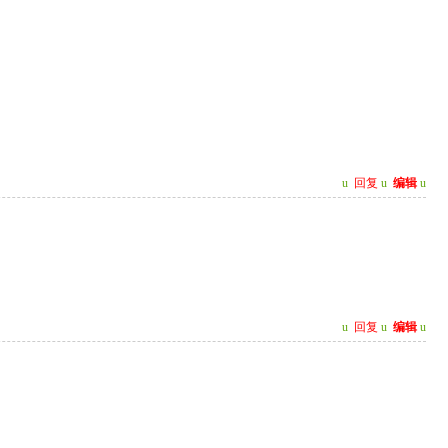
u
回复
u
编辑
u
u
回复
u
编辑
u