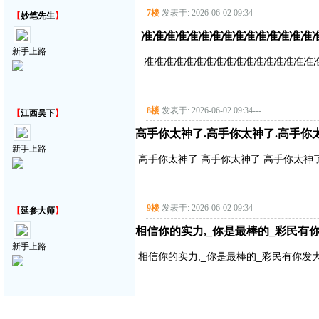
7楼
发表于: 2026-06-02 09:34
---
【
妙笔先生
】
准准准准准准准准准准准准准准准
新手上路
准准准准准准准准准准准准准准准准准
8楼
发表于: 2026-06-02 09:34
---
【
江西吴下
】
高手你太神了.高手你太神了.高手你
新手上路
高手你太神了.高手你太神了.高手你太神
9楼
发表于: 2026-06-02 09:34
---
【
延参大师
】
相信你的实力,_你是最棒的_彩民有
新手上路
相信你的实力,_你是最棒的_彩民有你发