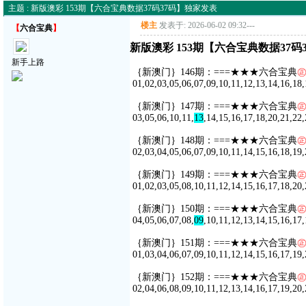
主题 : 新版澳彩 153期【六合宝典数据37码37码】独家发表
楼主
发表于: 2026-06-02 09:32
---
【
六合宝典
】
新版澳彩 153期【六合宝典数据37码
新手上路
｛新澳门｝146期：===★★★六合宝典
01,02,03,05,06,07,09,10,11,12,13,14,16,18,
｛新澳门｝147期：===★★★六合宝典
03,05,06,10,11,
13
,14,15,16,17,18,20,21,22,
｛新澳门｝148期：===★★★六合宝典
02,03,04,05,06,07,09,10,11,14,15,16,18,19,
｛新澳门｝149期：===★★★六合宝典
01,02,03,05,08,10,11,12,14,15,16,17,18,20,
｛新澳门｝150期：===★★★六合宝典
04,05,06,07,08,
09
,10,11,12,13,14,15,16,17,
｛新澳门｝151期：===★★★六合宝典
01,03,04,06,07,09,10,11,12,14,15,16,17,19,
｛新澳门｝152期：===★★★六合宝典
02,04,06,08,09,10,11,12,13,14,16,17,19,20,