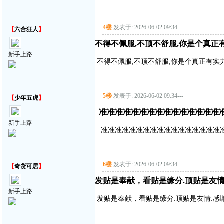
4楼
发表于: 2026-06-02 09:34
---
【
六合狂人
】
不得不佩服,不顶不舒服,你是个真正
新手上路
不得不佩服,不顶不舒服,你是个真正有实
5楼
发表于: 2026-06-02 09:34
---
【
少年五虎
】
准准准准准准准准准准准准准准准
新手上路
准准准准准准准准准准准准准准准准准
6楼
发表于: 2026-06-02 09:34
---
【
奇货可居
】
发贴是奉献，看贴是缘分.顶贴是友情
新手上路
发贴是奉献，看贴是缘分.顶贴是友情.感