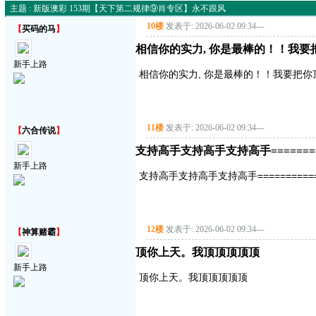
主题 : 新版澳彩 153期【天下第二规律⑨肖专区】永不跟风
10楼
发表于: 2026-06-02 09:34
---
【
买码的马
】
相信你的实力, 你是最棒的！！我要
新手上路
相信你的实力, 你是最棒的！！我要把你
11楼
发表于: 2026-06-02 09:34
---
【
六合传说
】
支持高手支持高手支持高手===========
新手上路
支持高手支持高手支持高手==============
12楼
发表于: 2026-06-02 09:34
---
【
神算赌霸
】
顶你上天。我顶顶顶顶顶
新手上路
顶你上天。我顶顶顶顶顶