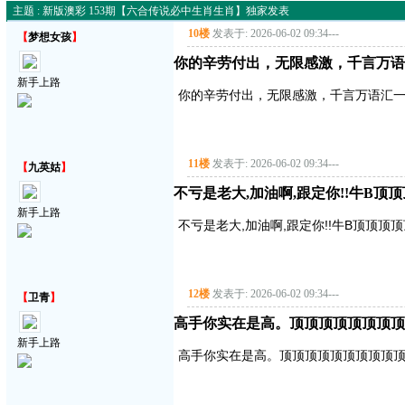
主题 : 新版澳彩 153期【六合传说必中生肖生肖】独家发表
10楼
发表于: 2026-06-02 09:34
---
【
梦想女孩
】
你的辛劳付出，无限感激，千言万语
新手上路
你的辛劳付出，无限感激，千言万语汇
11楼
发表于: 2026-06-02 09:34
---
【
九英姑
】
不亏是老大,加油啊,跟定你!!牛B顶
新手上路
不亏是老大,加油啊,跟定你!!牛B顶顶顶
12楼
发表于: 2026-06-02 09:34
---
【
卫青
】
高手你实在是高。顶顶顶顶顶顶顶顶
新手上路
高手你实在是高。顶顶顶顶顶顶顶顶顶