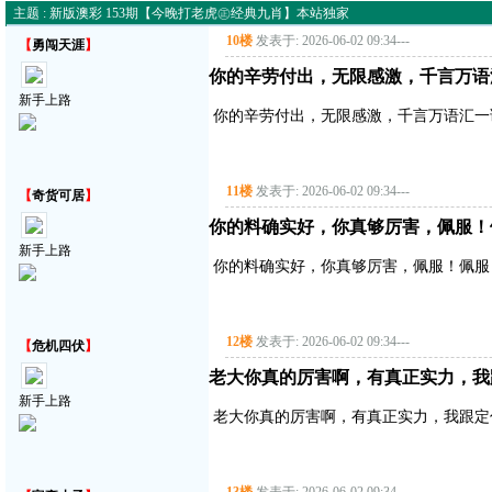
主题 : 新版澳彩 153期【今晚打老虎㊣经典九肖】本站独家
10楼
发表于: 2026-06-02 09:34
---
【
勇闯天涯
】
你的辛劳付出，无限感激，千言万语
新手上路
你的辛劳付出，无限感激，千言万语汇一
11楼
发表于: 2026-06-02 09:34
---
【
奇货可居
】
你的料确实好，你真够厉害，佩服！
新手上路
你的料确实好，你真够厉害，佩服！佩服
12楼
发表于: 2026-06-02 09:34
---
【
危机四伏
】
老大你真的厉害啊，有真正实力，我
新手上路
老大你真的厉害啊，有真正实力，我跟定