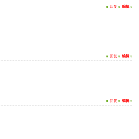
u
回复
u
编辑
u
u
回复
u
编辑
u
u
回复
u
编辑
u