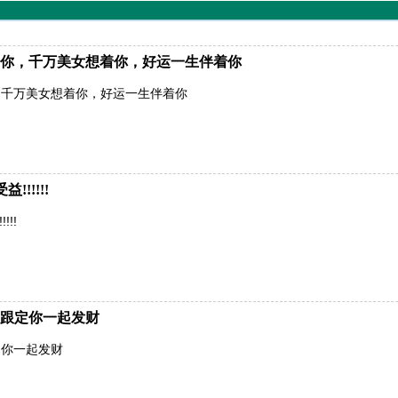
你，千万美女想着你，好运一生伴着你
，千万美女想着你，好运一生伴着你
!!!!!
!!
跟定你一起发财
定你一起发财