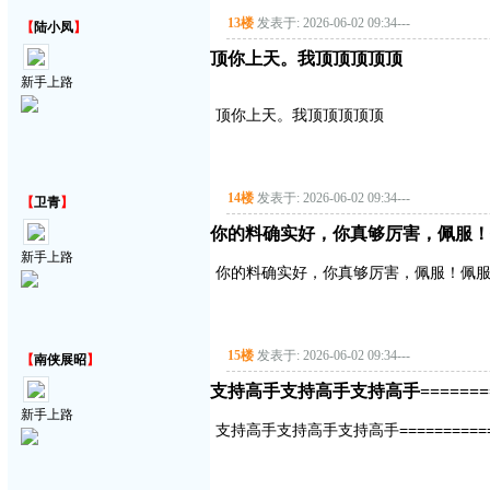
13楼
发表于: 2026-06-02 09:34
---
【
陆小凤
】
顶你上天。我顶顶顶顶顶
新手上路
顶你上天。我顶顶顶顶顶
14楼
发表于: 2026-06-02 09:34
---
【
卫青
】
你的料确实好，你真够厉害，佩服！
新手上路
你的料确实好，你真够厉害，佩服！佩服
15楼
发表于: 2026-06-02 09:34
---
【
南侠展昭
】
支持高手支持高手支持高手===========
新手上路
支持高手支持高手支持高手==============