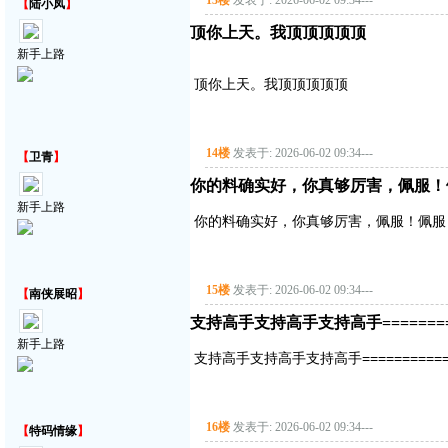
13楼
发表于: 2026-06-02 09:34
---
【
陆小凤
】
顶你上天。我顶顶顶顶顶
新手上路
顶你上天。我顶顶顶顶顶
14楼
发表于: 2026-06-02 09:34
---
【
卫青
】
你的料确实好，你真够厉害，佩服！
新手上路
你的料确实好，你真够厉害，佩服！佩服
15楼
发表于: 2026-06-02 09:34
---
【
南侠展昭
】
支持高手支持高手支持高手===========
新手上路
支持高手支持高手支持高手==============
16楼
发表于: 2026-06-02 09:34
---
【
特码情缘
】