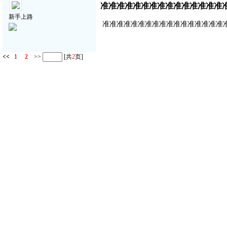
准准准准准准准准准准准准准准准
新手上路
准准准准准准准准准准准准准准准准准
<<
1
2
>>
[共
2
页]