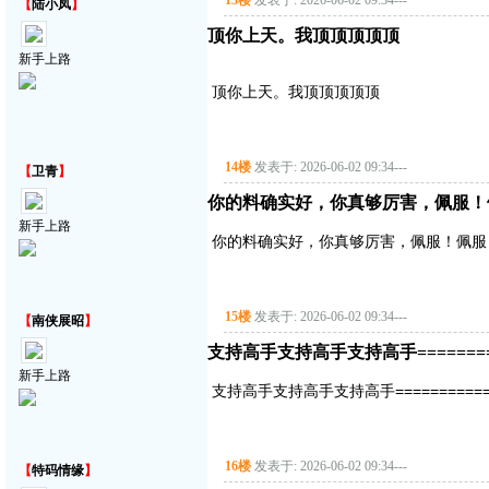
13楼
发表于: 2026-06-02 09:34
---
【
陆小凤
】
顶你上天。我顶顶顶顶顶
新手上路
顶你上天。我顶顶顶顶顶
14楼
发表于: 2026-06-02 09:34
---
【
卫青
】
你的料确实好，你真够厉害，佩服！
新手上路
你的料确实好，你真够厉害，佩服！佩服
15楼
发表于: 2026-06-02 09:34
---
【
南侠展昭
】
支持高手支持高手支持高手===========
新手上路
支持高手支持高手支持高手==============
16楼
发表于: 2026-06-02 09:34
---
【
特码情缘
】