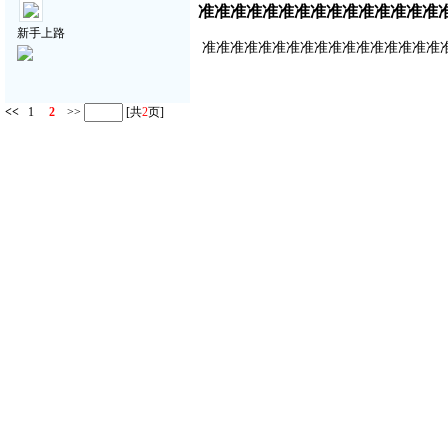
准准准准准准准准准准准准准准准
新手上路
准准准准准准准准准准准准准准准准准
<<
1
2
>>
[共
2
页]