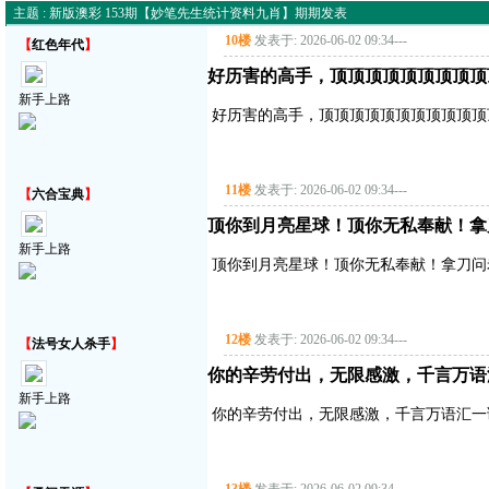
主题 : 新版澳彩 153期【妙笔先生统计资料九肖】期期发表
10楼
发表于: 2026-06-02 09:34
---
【
红色年代
】
好历害的高手，顶顶顶顶顶顶顶顶顶
新手上路
好历害的高手，顶顶顶顶顶顶顶顶顶顶顶
11楼
发表于: 2026-06-02 09:34
---
【
六合宝典
】
顶你到月亮星球！顶你无私奉献！拿
新手上路
顶你到月亮星球！顶你无私奉献！拿刀问
12楼
发表于: 2026-06-02 09:34
---
【
法号女人杀手
】
你的辛劳付出，无限感激，千言万语
新手上路
你的辛劳付出，无限感激，千言万语汇一