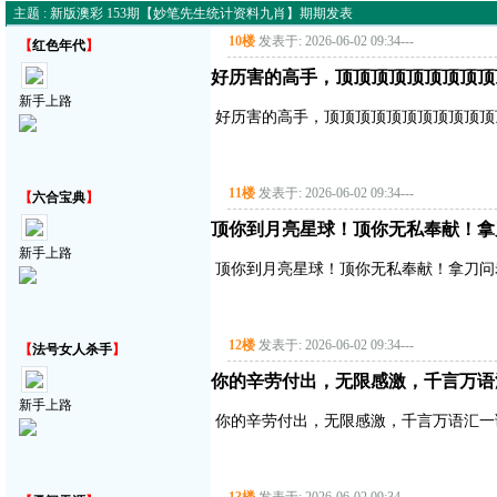
主题 : 新版澳彩 153期【妙笔先生统计资料九肖】期期发表
10楼
发表于: 2026-06-02 09:34
---
【
红色年代
】
好历害的高手，顶顶顶顶顶顶顶顶顶
新手上路
好历害的高手，顶顶顶顶顶顶顶顶顶顶顶
11楼
发表于: 2026-06-02 09:34
---
【
六合宝典
】
顶你到月亮星球！顶你无私奉献！拿
新手上路
顶你到月亮星球！顶你无私奉献！拿刀问
12楼
发表于: 2026-06-02 09:34
---
【
法号女人杀手
】
你的辛劳付出，无限感激，千言万语
新手上路
你的辛劳付出，无限感激，千言万语汇一