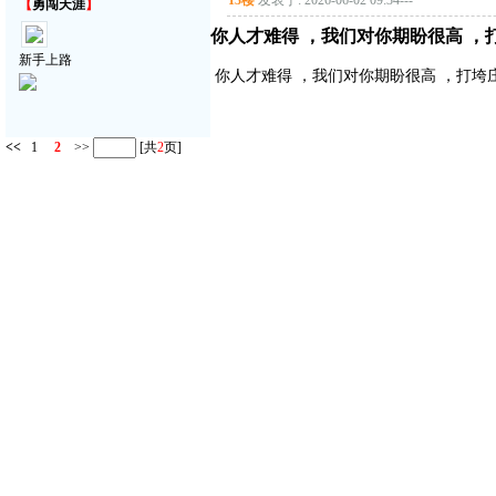
13楼
发表于: 2026-06-02 09:34
---
【
勇闯天涯
】
你人才难得 ，我们对你期盼很高 ，
新手上路
你人才难得 ，我们对你期盼很高 ，打垮
<<
1
2
>>
[共
2
页]