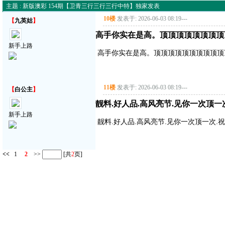
主题 : 新版澳彩 154期【卫青三行三行三行中特】独家发表
10楼
发表于: 2026-06-03 08:19
---
【
九英姑
】
高手你实在是高。顶顶顶顶顶顶顶顶
新手上路
高手你实在是高。顶顶顶顶顶顶顶顶顶顶
11楼
发表于: 2026-06-03 08:19
---
【
白公主
】
靓料.好人品.高风亮节.见你一次顶一
新手上路
靓料.好人品.高风亮节.见你一次顶一次.
<<
1
2
>>
[共
2
页]