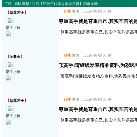
主题 : 新版澳彩 154期【红色年代杀肖杀肖杀肖】独家发表
10楼
发表于: 2026-06-03 08:19
---
【
姑苏才子
】
尊重高手就是尊重自己,其实辛苦的是
新手上路
尊重高手就是尊重自己,其实辛苦的是高手
11楼
发表于: 2026-06-03 08:19
---
【
至尊王
】
顶高手!请继续发表精准资料,为彩民带来好
新手上路
顶高手!请继续发表精准资料,为彩民带来好运气!
12楼
发表于: 2026-06-03 08:19
---
【
姑苏才子
】
尊重高手就是尊重自己,其实辛苦的是
新手上路
尊重高手就是尊重自己,其实辛苦的是高手