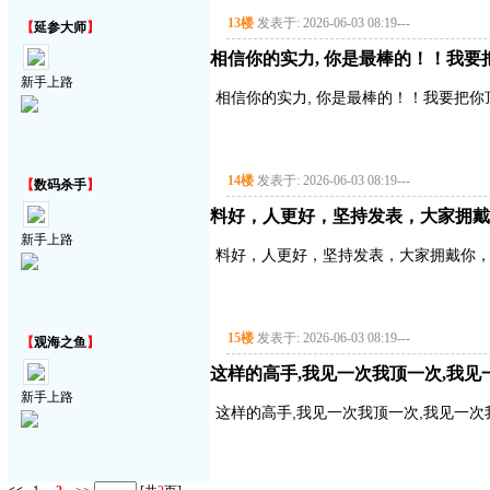
13楼
发表于: 2026-06-03 08:19
---
【
延参大师
】
相信你的实力, 你是最棒的！！我要把你顶
新手上路
相信你的实力, 你是最棒的！！我要把你顶得高
14楼
发表于: 2026-06-03 08:19
---
【
数码杀手
】
料好，人更好，坚持发表，大家拥戴
新手上路
料好，人更好，坚持发表，大家拥戴你
15楼
发表于: 2026-06-03 08:19
---
【
观海之鱼
】
这样的高手,我见一次我顶一次,我见
新手上路
这样的高手,我见一次我顶一次,我见一次