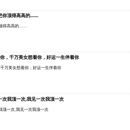
得高高的.......
高的.......
你，千万美女想着你，好运一生伴着你
，千万美女想着你，好运一生伴着你
一次我顶一次,我见一次我顶一次
我顶一次,我见一次我顶一次