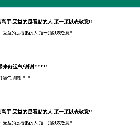
高手,受益的是看贴的人.顶一顶以表敬意!!
,受益的是看贴的人.顶一顶以表敬意!!
运气!谢谢!!!!!!!!
谢谢!!!!!!!!
高手,受益的是看贴的人.顶一顶以表敬意!!
,受益的是看贴的人.顶一顶以表敬意!!