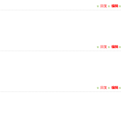
u
回复
u
编辑
u
u
回复
u
编辑
u
u
回复
u
编辑
u