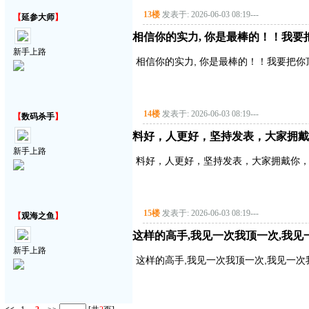
13楼
发表于: 2026-06-03 08:19
---
【
延参大师
】
相信你的实力, 你是最棒的！！我要把你顶
新手上路
相信你的实力, 你是最棒的！！我要把你顶得高
14楼
发表于: 2026-06-03 08:19
---
【
数码杀手
】
料好，人更好，坚持发表，大家拥戴
新手上路
料好，人更好，坚持发表，大家拥戴你
15楼
发表于: 2026-06-03 08:19
---
【
观海之鱼
】
这样的高手,我见一次我顶一次,我见
新手上路
这样的高手,我见一次我顶一次,我见一次