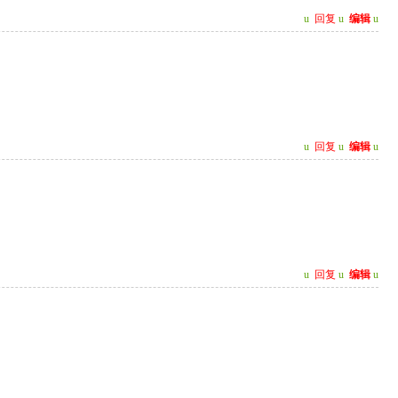
u
回复
u
编辑
u
u
回复
u
编辑
u
u
回复
u
编辑
u