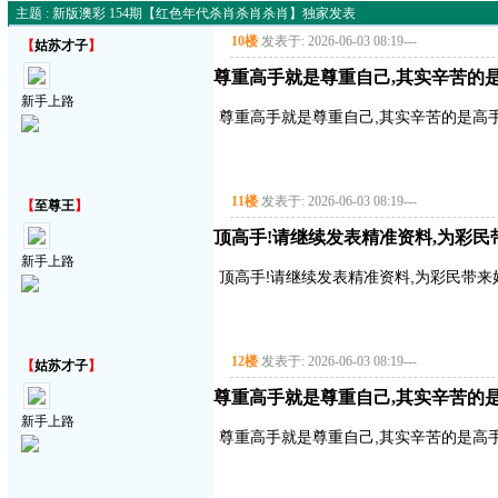
主题 : 新版澳彩 154期【红色年代杀肖杀肖杀肖】独家发表
10楼
发表于: 2026-06-03 08:19
---
【
姑苏才子
】
尊重高手就是尊重自己,其实辛苦的是
新手上路
尊重高手就是尊重自己,其实辛苦的是高手
11楼
发表于: 2026-06-03 08:19
---
【
至尊王
】
顶高手!请继续发表精准资料,为彩民带来好
新手上路
顶高手!请继续发表精准资料,为彩民带来好运气!
12楼
发表于: 2026-06-03 08:19
---
【
姑苏才子
】
尊重高手就是尊重自己,其实辛苦的是
新手上路
尊重高手就是尊重自己,其实辛苦的是高手