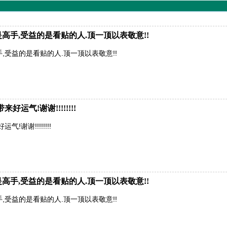
高手,受益的是看贴的人.顶一顶以表敬意!!
,受益的是看贴的人.顶一顶以表敬意!!
运气!谢谢!!!!!!!!
谢谢!!!!!!!!
高手,受益的是看贴的人.顶一顶以表敬意!!
,受益的是看贴的人.顶一顶以表敬意!!