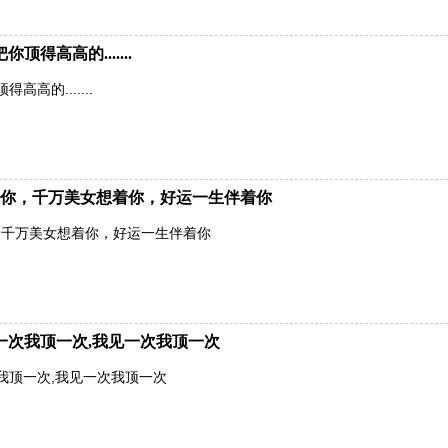
得高高的.......
高的.......
你，千万美女想着你，好运一生伴着你
，千万美女想着你，好运一生伴着你
一次我顶一次,我见一次我顶一次
我顶一次,我见一次我顶一次