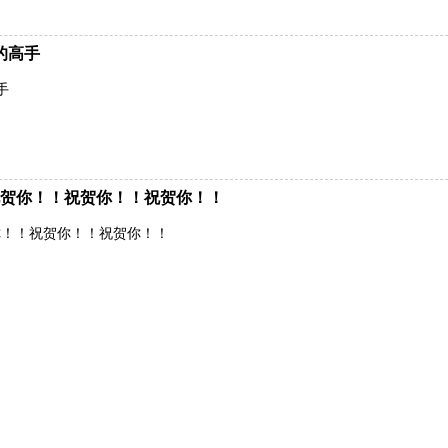
的高手
手
贺你！！祝贺你！！祝贺你！！
你！！祝贺你！！祝贺你！！