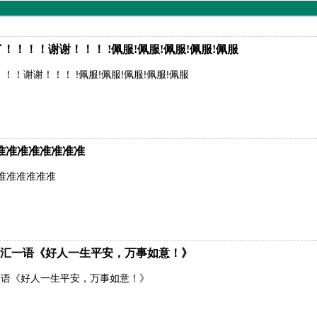
！！！谢谢！！！ !佩服!佩服!佩服!佩服!佩服
！谢谢！！！ !佩服!佩服!佩服!佩服!佩服
准准准准准准准准
准准准准准准
汇一语《好人一生平安，万事如意！》
一语《好人一生平安，万事如意！》