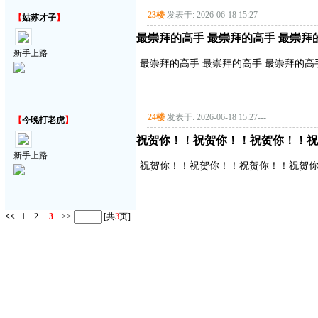
23楼
发表于: 2026-06-18 15:27
---
【
姑苏才子
】
最崇拜的高手 最崇拜的高手 最崇拜
新手上路
最崇拜的高手 最崇拜的高手 最崇拜的高
24楼
发表于: 2026-06-18 15:27
---
【
今晚打老虎
】
祝贺你！！祝贺你！！祝贺你！！祝
新手上路
祝贺你！！祝贺你！！祝贺你！！祝贺
<<
1
2
3
>>
[共
3
页]