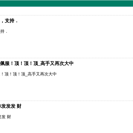
，支持．
支持．
佩服！顶！顶！顶_高手又再次大中
！顶！顶！顶_高手又再次大中
发发发 财
发 财