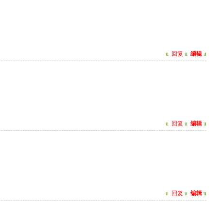
u
回复
u
编辑
u
u
回复
u
编辑
u
u
回复
u
编辑
u