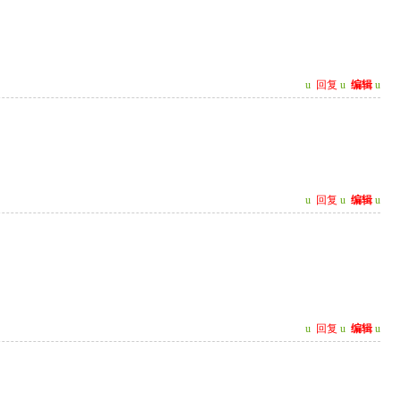
u
回复
u
编辑
u
u
回复
u
编辑
u
u
回复
u
编辑
u