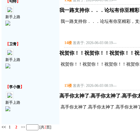
13楼
发表于: 2026-06-03 08:19
---
【
勾特
】
我一路支持你．．．论坛有你至精彩
新手上路
我一路支持你．．．论坛有你至精彩，支
14楼
发表于: 2026-06-03 08:19
---
【
卫青
】
祝贺你！！祝贺你！！祝贺你！！祝
新手上路
祝贺你！！祝贺你！！祝贺你！！祝贺你
15楼
发表于: 2026-06-03 08:19
---
【
李小微
】
高手你太神了.高手你太神了.高手你
新手上路
高手你太神了.高手你太神了.高手你太神
<<
1
2
>>
[共
2
页]