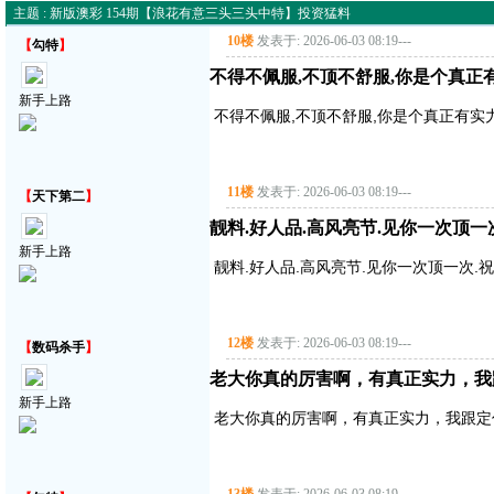
主题 : 新版澳彩 154期【浪花有意三头三头中特】投资猛料
10楼
发表于: 2026-06-03 08:19
---
【
勾特
】
不得不佩服,不顶不舒服,你是个真正有实
新手上路
不得不佩服,不顶不舒服,你是个真正有实力的
11楼
发表于: 2026-06-03 08:19
---
【
天下第二
】
靓料.好人品.高风亮节.见你一次顶一
新手上路
靓料.好人品.高风亮节.见你一次顶一次.
12楼
发表于: 2026-06-03 08:19
---
【
数码杀手
】
老大你真的厉害啊，有真正实力，我
新手上路
老大你真的厉害啊，有真正实力，我跟定