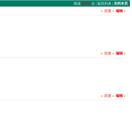
阅读
413631
次 |
返回列表
|
关闭本页
u
回复
u
编辑
u
u
回复
u
编辑
u
u
回复
u
编辑
u