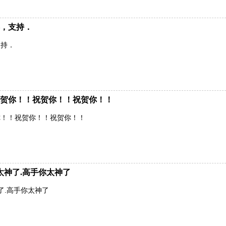
，支持．
支持．
贺你！！祝贺你！！祝贺你！！
你！！祝贺你！！祝贺你！！
太神了.高手你太神了
了.高手你太神了