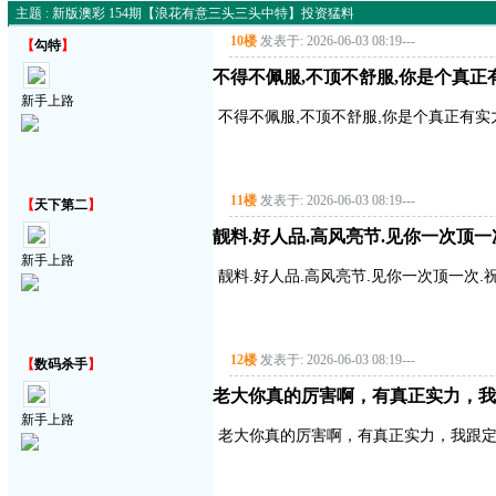
主题 : 新版澳彩 154期【浪花有意三头三头中特】投资猛料
10楼
发表于: 2026-06-03 08:19
---
【
勾特
】
不得不佩服,不顶不舒服,你是个真正有实
新手上路
不得不佩服,不顶不舒服,你是个真正有实力的
11楼
发表于: 2026-06-03 08:19
---
【
天下第二
】
靓料.好人品.高风亮节.见你一次顶一
新手上路
靓料.好人品.高风亮节.见你一次顶一次.
12楼
发表于: 2026-06-03 08:19
---
【
数码杀手
】
老大你真的厉害啊，有真正实力，我
新手上路
老大你真的厉害啊，有真正实力，我跟