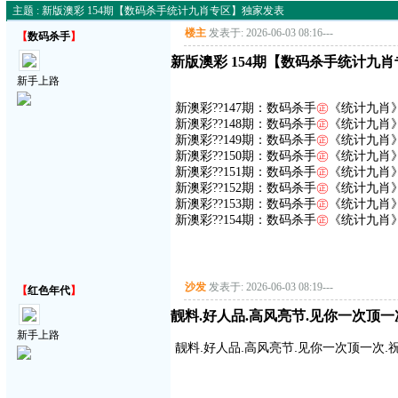
主题 : 新版澳彩 154期【数码杀手统计九肖专区】独家发表
楼主
发表于: 2026-06-03 08:16
---
【
数码杀手
】
新版澳彩 154期【数码杀手统计九
新手上路
新澳彩??147期：数码杀手
㊣
《统计九肖
新澳彩??148期：数码杀手
㊣
《统计九肖
新澳彩??149期：数码杀手
㊣
《统计九肖
新澳彩??150期：数码杀手
㊣
《统计九肖
新澳彩??151期：数码杀手
㊣
《统计九肖
新澳彩??152期：数码杀手
㊣
《统计九肖
新澳彩??153期：数码杀手
㊣
《统计九肖
新澳彩??154期：数码杀手
㊣
《统计九肖》
沙发
发表于: 2026-06-03 08:19
---
【
红色年代
】
靓料.好人品.高风亮节.见你一次顶一
新手上路
靓料.好人品.高风亮节.见你一次顶一次.