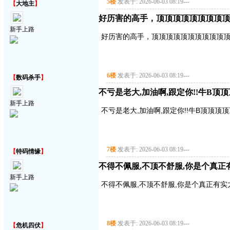
5楼
发表于: 2026-06-03 08:19
---
【
大地主
】
好历害的高手，顶顶顶顶顶顶顶顶顶
新手上路
好历害的高手，顶顶顶顶顶顶顶顶顶顶
6楼
发表于: 2026-06-03 08:19
---
【
数码杀手
】
不亏是老大,加油啊,跟定你!!牛B顶
新手上路
不亏是老大,加油啊,跟定你!!牛B顶顶顶
7楼
发表于: 2026-06-03 08:19
---
【
特码情缘
】
不得不佩服,不顶不舒服,你是个真正有实
新手上路
不得不佩服,不顶不舒服,你是个真正有实力的
8楼
发表于: 2026-06-03 08:19
---
【
危机四伏
】