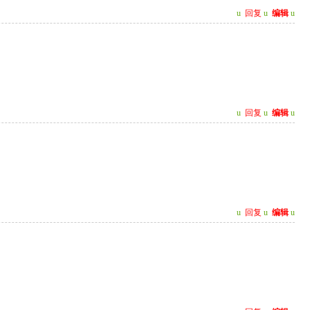
u
回复
u
编辑
u
u
回复
u
编辑
u
u
回复
u
编辑
u