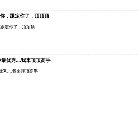
你，跟定你了，顶顶顶
，跟定你了，顶顶顶
网你最优秀....我来顶顶高手
优秀....我来顶顶高手