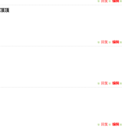
u
回复
u
编辑
u
顶顶
u
回复
u
编辑
u
u
回复
u
编辑
u
u
回复
u
编辑
u