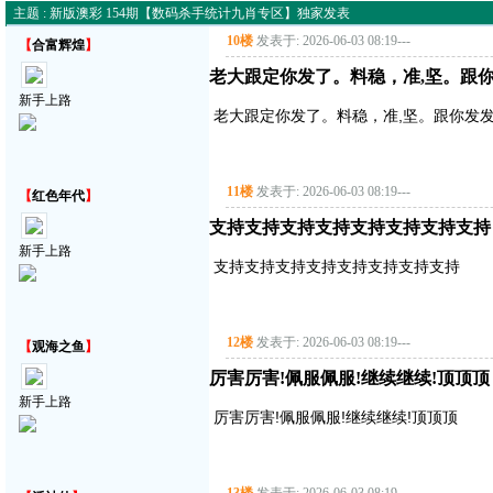
主题 : 新版澳彩 154期【数码杀手统计九肖专区】独家发表
10楼
发表于: 2026-06-03 08:19
---
【
合富辉煌
】
老大跟定你发了。料稳，准,坚。跟你
新手上路
老大跟定你发了。料稳，准,坚。跟你发发
11楼
发表于: 2026-06-03 08:19
---
【
红色年代
】
支持支持支持支持支持支持支持支持
新手上路
支持支持支持支持支持支持支持支持
12楼
发表于: 2026-06-03 08:19
---
【
观海之鱼
】
厉害厉害!佩服佩服!继续继续!顶顶顶
新手上路
厉害厉害!佩服佩服!继续继续!顶顶顶