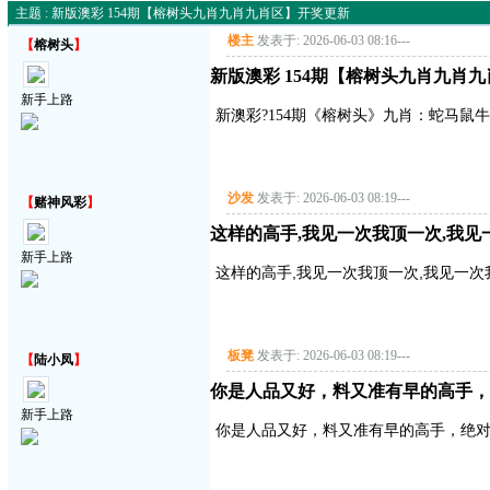
主题 : 新版澳彩 154期【榕树头九肖九肖九肖区】开奖更新
楼主
发表于: 2026-06-03 08:16
---
【
榕树头
】
新版澳彩 154期【榕树头九肖九肖
新手上路
新澳彩?154期《榕树头》九肖：蛇马鼠
沙发
发表于: 2026-06-03 08:19
---
【
赌神风彩
】
这样的高手,我见一次我顶一次,我见
新手上路
这样的高手,我见一次我顶一次,我见一次
板凳
发表于: 2026-06-03 08:19
---
【
陆小凤
】
你是人品又好，料又准有早的高手，
新手上路
你是人品又好，料又准有早的高手，绝