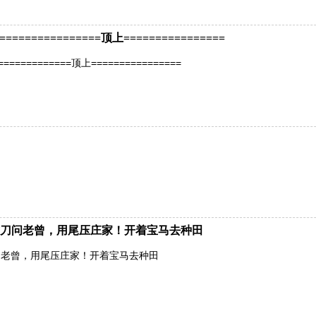
============顶上================
=========顶上================
刀问老曾，用尾压庄家！开着宝马去种田
问老曾，用尾压庄家！开着宝马去种田