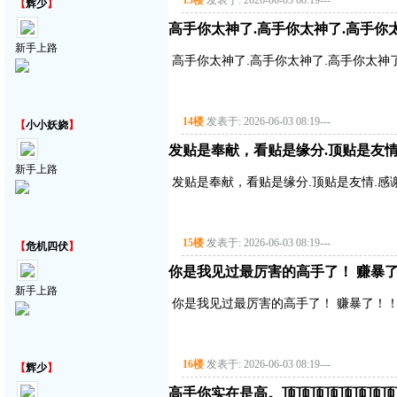
13楼
发表于: 2026-06-03 08:19
---
【
辉少
】
高手你太神了.高手你太神了.高手你
新手上路
高手你太神了.高手你太神了.高手你太神
14楼
发表于: 2026-06-03 08:19
---
【
小小妖娆
】
发贴是奉献，看贴是缘分.顶贴是友情
新手上路
发贴是奉献，看贴是缘分.顶贴是友情.感
15楼
发表于: 2026-06-03 08:19
---
【
危机四伏
】
你是我见过最厉害的高手了！ 赚暴了！
新手上路
你是我见过最厉害的高手了！ 赚暴了！！！
16楼
发表于: 2026-06-03 08:19
---
【
辉少
】
高手你实在是高。顶顶顶顶顶顶顶顶