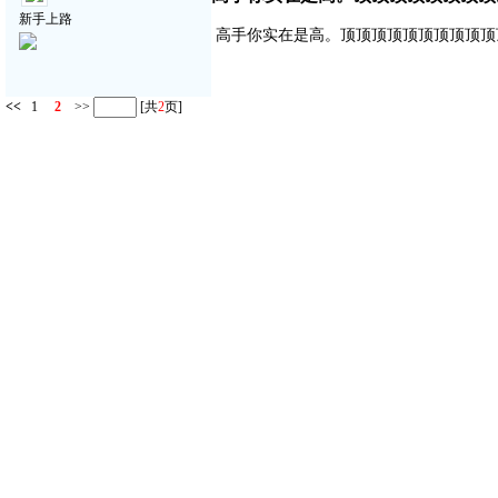
新手上路
高手你实在是高。顶顶顶顶顶顶顶顶顶顶
<<
1
2
>>
[共
2
页]