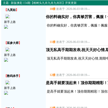
主题 : 新版澳彩 154期【榕树头九肖九肖九肖区】开奖更新
10楼
发表于: 2026-06-03 08:19
---
【
九英姑
】
你的料确实好，你真够厉害，佩服！
新手上路
你的料确实好，你真够厉害，佩服！佩服
11楼
发表于: 2026-06-03 08:19
---
【
延参大师
】
顶无私高手期期发表,祝天天好心情,
新手上路
顶无私高手期期发表,祝天天好心情,期期中
12楼
发表于: 2026-06-03 08:19
---
【
数码杀手
】
是高手就要顶起来！顶你期期精彩！
新手上路
是高手就要顶起来！顶你期期精彩！顶你