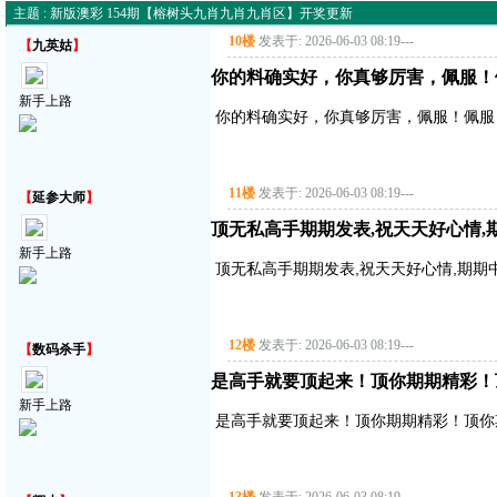
主题 : 新版澳彩 154期【榕树头九肖九肖九肖区】开奖更新
10楼
发表于: 2026-06-03 08:19
---
【
九英姑
】
你的料确实好，你真够厉害，佩服！
新手上路
你的料确实好，你真够厉害，佩服！佩服
11楼
发表于: 2026-06-03 08:19
---
【
延参大师
】
顶无私高手期期发表,祝天天好心情,
新手上路
顶无私高手期期发表,祝天天好心情,期期中
12楼
发表于: 2026-06-03 08:19
---
【
数码杀手
】
是高手就要顶起来！顶你期期精彩！
新手上路
是高手就要顶起来！顶你期期精彩！顶你