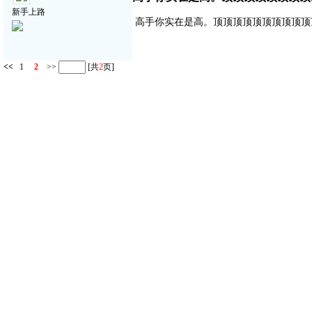
新手上路
高手你实在是高。顶顶顶顶顶顶顶顶顶顶
<<
1
2
>>
[共
2
页]