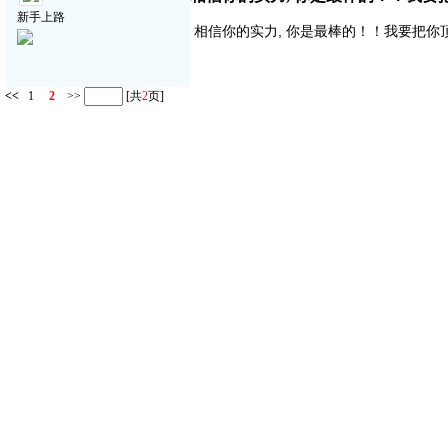
新手上路
相信你的实力, 你是最棒的！！我要把你
<<
1
2
>>
[共
2
页]