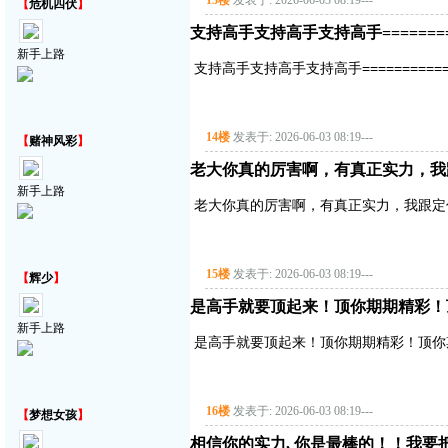
13楼
发表于: 2026-06-03 08:19
---
【
危机四伏
】
支持高手支持高手支持高手===========
新手上路
支持高手支持高手支持高手==============
14楼
发表于: 2026-06-03 08:19
---
【
赌神风彩
】
老大你真的厉害啊，有真正实力，我
新手上路
老大你真的厉害啊，有真正实力，我跟定
15楼
发表于: 2026-06-03 08:19
---
【
辉少
】
是高手就要顶起来！顶你期期精彩！
新手上路
是高手就要顶起来！顶你期期精彩！顶你
16楼
发表于: 2026-06-03 08:19
---
【
梦想女孩
】
相信你的实力, 你是最棒的！！我要