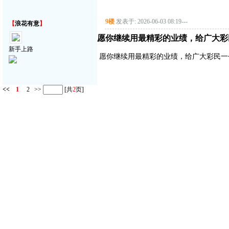
9楼
发表于: 2026-06-03 08:19
---
【
浪花有意
】
愿你继续用最精彩的业绩，给广大彩
新手上路
愿你继续用最精彩的业绩，给广大彩民一
<<
1
2
>>
[共
2
页]