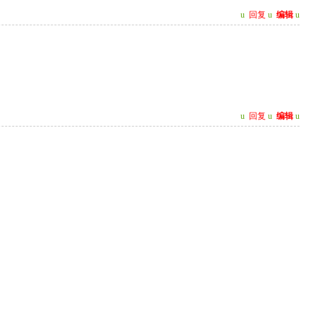
u
回复
u
编辑
u
u
回复
u
编辑
u