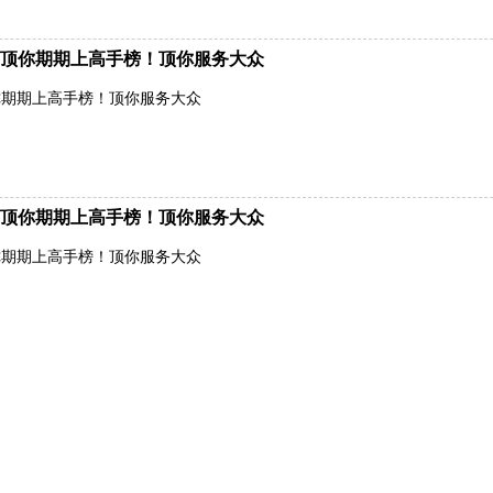
顶你期期上高手榜！顶你服务大众
你期期上高手榜！顶你服务大众
顶你期期上高手榜！顶你服务大众
你期期上高手榜！顶你服务大众