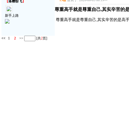
13楼
发表于: 2026-06-03 08:19
---
【
落樱纷飞
】
尊重高手就是尊重自己,其实辛苦的是
新手上路
尊重高手就是尊重自己,其实辛苦的是高手,
<<
1
2
>>
[共
2
页]