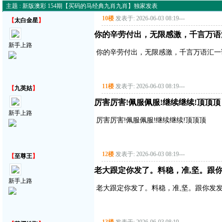
主题 : 新版澳彩 154期【买码的马经典九肖九肖】独家发表
10楼
发表于: 2026-06-03 08:19
---
【
太白金星
】
你的辛劳付出，无限感激，千言万语
新手上路
你的辛劳付出，无限感激，千言万语汇一
11楼
发表于: 2026-06-03 08:19
---
【
九英姑
】
厉害厉害!佩服佩服!继续继续!顶顶顶
新手上路
厉害厉害!佩服佩服!继续继续!顶顶顶
12楼
发表于: 2026-06-03 08:19
---
【
至尊王
】
老大跟定你发了。料稳，准,坚。跟你
新手上路
老大跟定你发了。料稳，准,坚。跟你发发