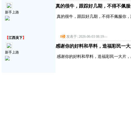
真的很牛，跟踪好几期，不得不佩服
新手上路
真的很牛，跟踪好几期，不得不佩服你，
8楼
发表于: 2026-06-03 08:19
---
【
江西吴下
】
感谢你的好料和早料，造福彩民一大
新手上路
感谢你的好料和早料，造福彩民一大片，