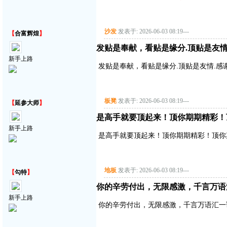
沙发
发表于: 2026-06-03 08:19
---
【
合富辉煌
】
发贴是奉献，看贴是缘分.顶贴是友情
新手上路
发贴是奉献，看贴是缘分.顶贴是友情.感
板凳
发表于: 2026-06-03 08:19
---
【
延参大师
】
是高手就要顶起来！顶你期期精彩！
新手上路
是高手就要顶起来！顶你期期精彩！顶你
地板
发表于: 2026-06-03 08:19
---
【
勾特
】
你的辛劳付出，无限感激，千言万语
新手上路
你的辛劳付出，无限感激，千言万语汇一