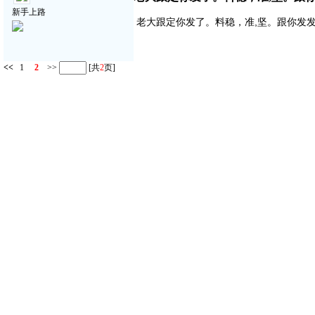
新手上路
老大跟定你发了。料稳，准,坚。跟你发发
<<
1
2
>>
[共
2
页]