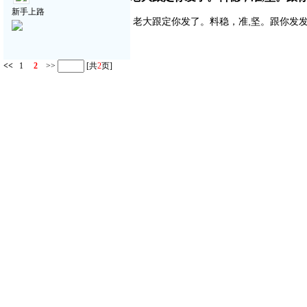
新手上路
老大跟定你发了。料稳，准,坚。跟你发发
<<
1
2
>>
[共
2
页]