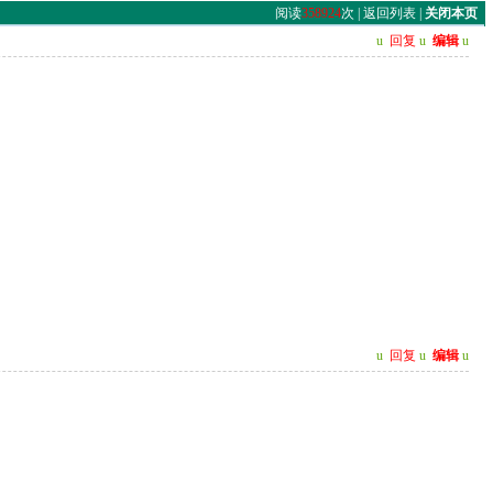
阅读
358924
次 |
返回列表
|
关闭本页
u
回复
u
编辑
u
u
回复
u
编辑
u