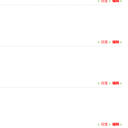
u
回复
u
编辑
u
u
回复
u
编辑
u
u
回复
u
编辑
u
u
回复
u
编辑
u