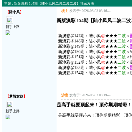
主题 : 新版澳彩 154期【陆小凤凤二波二波二波】独家发表
楼主
发表于: 2026-06-03 08:16
---
【
陆小凤
】
新版澳彩 154期【陆小凤凤二波二
新手上路
新澳彩@147期：陆小凤
㊣
★★★
二波
＜
新澳彩@148期：陆小凤
㊣
★★★
二波
＜
新澳彩@149期：陆小凤
㊣
★★★
二波
＜
新澳彩@150期：陆小凤
㊣
★★★
二波
＜
新澳彩@151期：陆小凤
㊣
★★★
二波
＜
新澳彩@152期：陆小凤
㊣
★★★
二波
＜
新澳彩@153期：陆小凤
㊣
★★★
二波
＜
新澳彩@154期：陆小凤
㊣
★★★
二波
＜
沙发
发表于: 2026-06-03 08:19
---
【
梦想女孩
】
是高手就要顶起来！顶你期期精彩！
新手上路
是高手就要顶起来！顶你期期精彩！顶