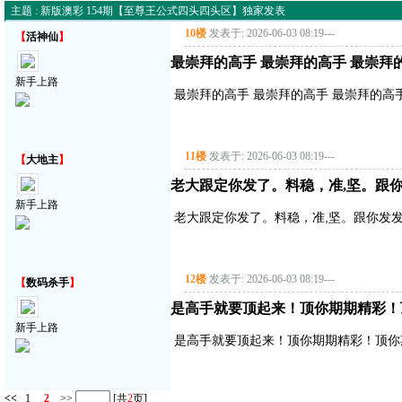
主题 : 新版澳彩 154期【至尊王公式四头四头区】独家发表
10楼
发表于: 2026-06-03 08:19
---
【
活神仙
】
最崇拜的高手 最崇拜的高手 最崇拜
新手上路
最崇拜的高手 最崇拜的高手 最崇拜的高
11楼
发表于: 2026-06-03 08:19
---
【
大地主
】
老大跟定你发了。料稳，准,坚。跟你
新手上路
老大跟定你发了。料稳，准,坚。跟你发发
12楼
发表于: 2026-06-03 08:19
---
【
数码杀手
】
是高手就要顶起来！顶你期期精彩！
新手上路
是高手就要顶起来！顶你期期精彩！顶你
<<
1
2
>>
[共
2
页]