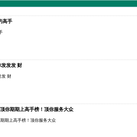
的高手
手
发发发 财
发 财
顶你期期上高手榜！顶你服务大众
你期期上高手榜！顶你服务大众