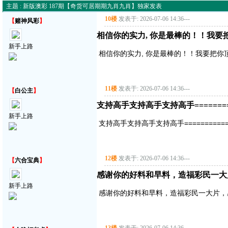
主题 : 新版澳彩 187期【奇货可居期期九肖九肖】独家发表
10楼
发表于: 2026-07-06 14:36
---
【
赌神风彩
】
相信你的实力, 你是最棒的！！我要把你顶
新手上路
相信你的实力, 你是最棒的！！我要把你顶得高
11楼
发表于: 2026-07-06 14:36
---
【
白公主
】
支持高手支持高手支持高手===========
新手上路
支持高手支持高手支持高手==============
12楼
发表于: 2026-07-06 14:36
---
【
六合宝典
】
感谢你的好料和早料，造福彩民一大
新手上路
感谢你的好料和早料，造福彩民一大片，